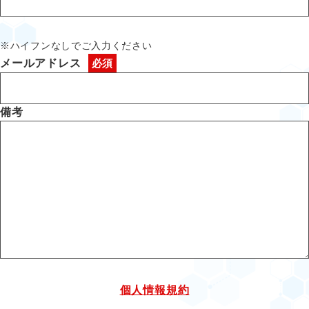
※ハイフンなしでご入力ください
メールアドレス
備考
個人情報規約