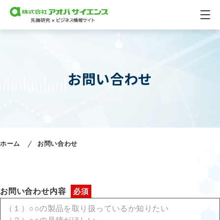
お問い合わせ
ホーム
お問い合わせ
お問い合わせ
内容
（１）○○の製品を取り扱っているか知りたい