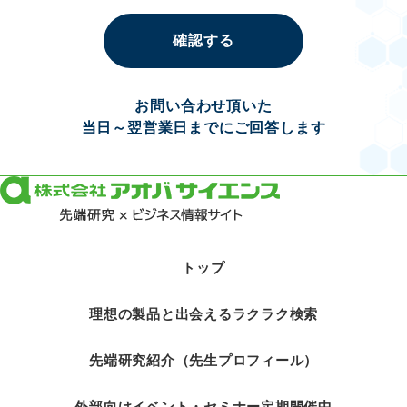
確認する
お問い合わせ頂いた
当日～翌営業日までにご回答します
トップ
理想の製品と出会えるラクラク検索
先端研究紹介（先生プロフィール）
外部向けイベント・セミナー定期開催中