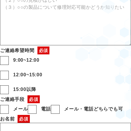
（２）○○の見積がほしい
（３）○○の製品について修理対応可能かどうか知りたい
ご連絡
希望時間
9:00~12:00
12:00~15:00
15:00以降
ご連絡手段
メール
電話
メール・電話どちらでも可
お名前