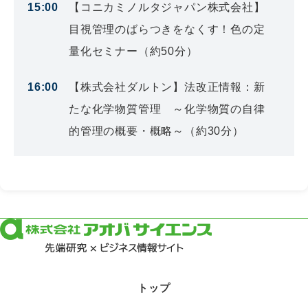
15:00
【コニカミノルタジャパン株式会社】
目視管理のばらつきをなくす！色の定
量化セミナー（約50分）
16:00
【株式会社ダルトン】法改正情報：新
たな化学物質管理 ～化学物質の自律
的管理の概要・概略～（約30分）
トップ