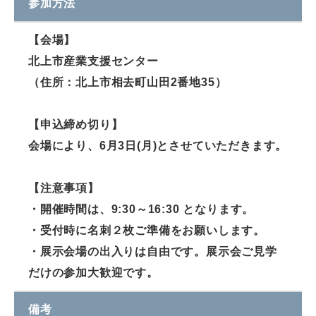
参加方法
【会場】
北上市産業支援センター
（住所：北上市相去町山田2番地35）
【申込締め切り】
会場により、6月3日(月)とさせていただきます。
【注意事項】
・開催時間は、9:30～16:30 となります。
・受付時に名刺２枚ご準備をお願いします。
・展示会場の出入りは自由です。展示会ご見学
だけの参加大歓迎です。
備考