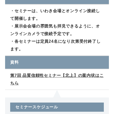
・セミナーは、いわき会場とオンライン接続し
て開催します。
・展示会会場の雰囲気も拝見できるように、オ
ンラインカメラで接続予定です。
・各セミナーは定員24名になり次第受付終了し
ます。
資料
第7回 品質信頼性セミナー【北上】の案内状はこ
ちら
セミナースケジュール