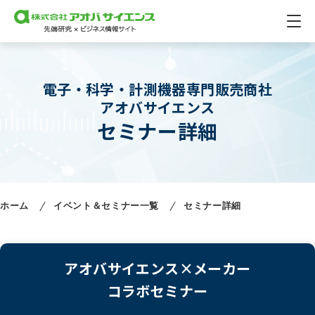
電子・科学・計測機器専門販売商社
アオバサイエンス
セミナー詳細
ホーム
イベント＆セミナー一覧
セミナー詳細
アオバサイエンス×メーカー
コラボセミナー