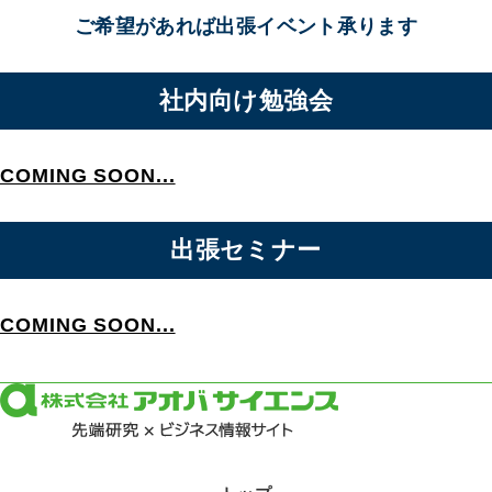
ご希望があれば出張イベント承ります
社内向け勉強会
COMING SOON...
出張セミナー
COMING SOON...