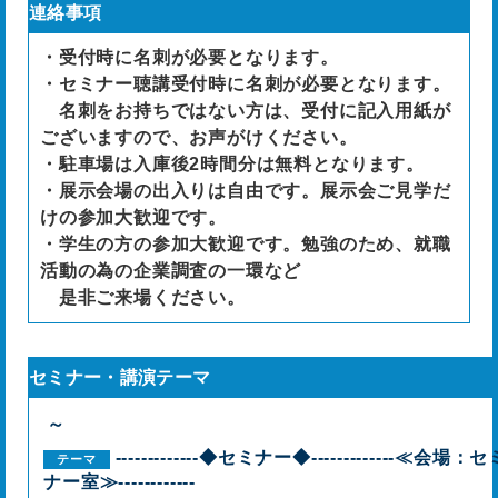
連絡事項
・受付時に名刺が必要となります。
・セミナー聴講受付時に名刺が必要となります。
名刺をお持ちではない方は、受付に記入用紙が
ございますので、お声がけください。
・駐車場は入庫後2時間分は無料となります。
・展示会場の出入りは自由です。展示会ご見学だ
けの参加大歓迎です。
・学生の方の参加大歓迎です。勉強のため、就職
活動の為の企業調査の一環など
是非ご来場ください。
セミナー・講演テーマ
～
-------------◆セミナー◆-------------≪会場：セ
ナー室≫------------