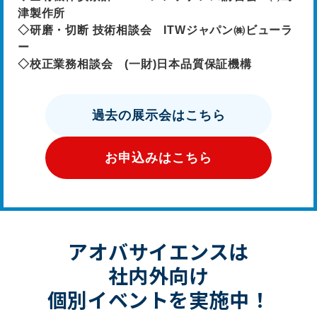
津製作所
◇研磨・切断 技術相談会 ITWジャパン㈱ビューラ
ー
◇校正業務相談会 (一財)日本品質保証機構
過去の展示会はこちら
お申込みはこちら
アオバサイエンスは
社内外向け
個別イベントを実施中！