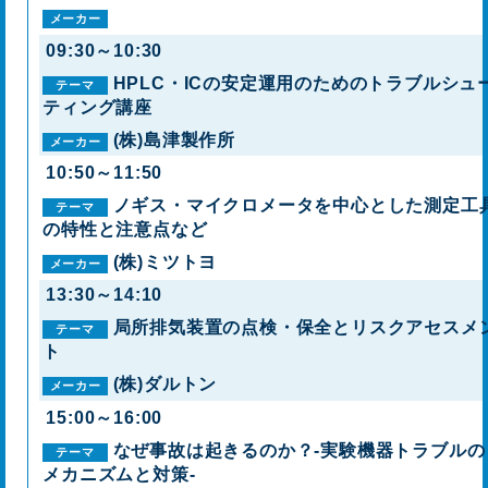
09:30～10:30
HPLC・ICの安定運用のためのトラブルシュ
ティング講座
(株)島津製作所
10:50～11:50
ノギス・マイクロメータを中心とした測定工
の特性と注意点など
(株)ミツトヨ
13:30～14:10
局所排気装置の点検・保全とリスクアセスメ
(株)ダルトン
15:00～16:00
なぜ事故は起きるのか？‐実験機器トラブルの
メカニズムと対策‐