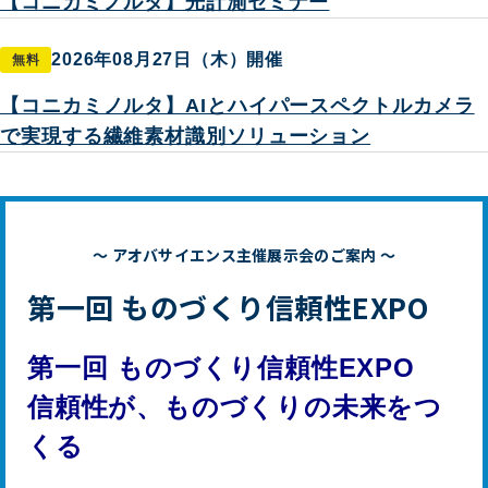
【コニカミノルタ】光計測セミナー
2026年08月27日（木）開催
無料
【コニカミノルタ】AIとハイパースペクトルカメラ
で実現する繊維素材識別ソリューション
～ アオバサイエンス主催展示会のご案内 ～
第一回 ものづくり信頼性EXPO
第一回 ものづくり信頼性EXPO
信頼性が、ものづくりの未来をつ
くる