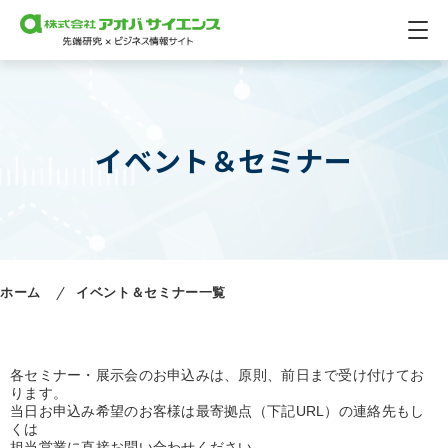
イベント＆セミナー
ホーム
イベント＆セミナー一覧
各セミナー・展示会のお申込みは、原則、前日まで受け付けてお
ります。
当日お申込み希望のお客様は最寄拠点（下記URL）の連絡先もし
くは
担当営業に直接お問い合わせください。