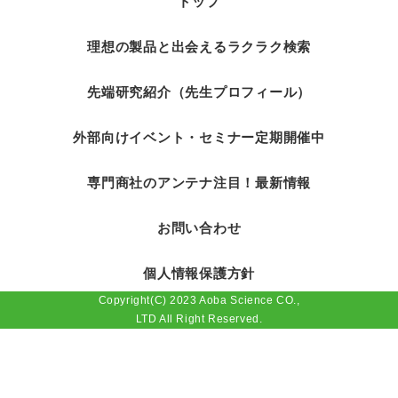
トップ
理想の製品と出会えるラクラク検索
先端研究紹介（先生プロフィール）
外部向けイベント・セミナー定期開催中
専門商社のアンテナ注目！最新情報
お問い合わせ
個人情報保護方針
Copyright(C) 2023 Aoba Science CO.,
LTD All Right Reserved.